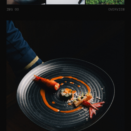
IMG 00
OVERVIEW