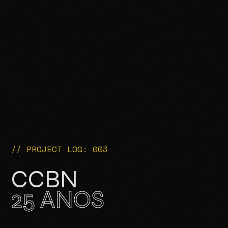
// PROJECT LOG: 003
CCBN
25 ANOS