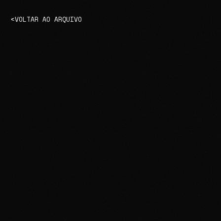
VOLTAR AO ARQUIVO