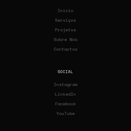
Início
Serviços
Projetos
Sobre Nós
Contactos
SOCIAL
Instagram
LinkedIn
Facebook
YouTube