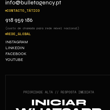
info@bulletagency.pt
CONTACTO_TÁTICO
918 959 186
(custo de chamada para rede móvel nacional)
REDE_GLOBAL
INSTAGRAM
LINKEDIN
FACEBOOK
YOUTUBE
PRIORIDADE ALTA // RESPOSTA IMEDIATA
INICIAR