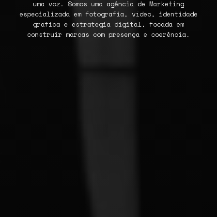
uma voz. Somos uma agência de Marketing
especializada em fotografia, vídeo, identidade
gráfica e estratégia digital, focada em
construir marcas com presença e coerência.