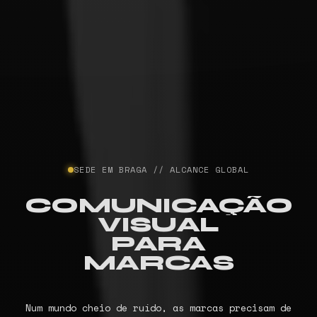
SEDE EM BRAGA // ALCANCE GLOBAL
COMUNICAÇÃO
VISUAL
PARA
MARCAS
Num mundo cheio de ruído, as marcas precisam de