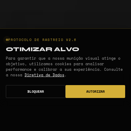
PROTOCOLO DE RASTREIO V2.6
OTIMIZAR ALVO
Para garantir que a nossa munição visual atinge o
objetivo, utilizamos cookies para analisar
performance e calibrar a sua experiência. Consulte
a nossa
Diretiva de Dados
.
BLOQUEAR
AUTORIZAR